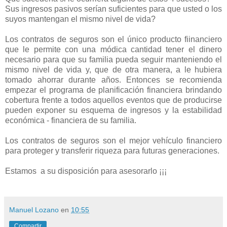
Sus ingresos pasivos serían suficientes para que usted o los
suyos mantengan el mismo nivel de vida?
Los contratos de seguros son el único producto fiinanciero
que le permite con una módica cantidad tener el dinero
necesario para que su familia pueda seguir manteniendo el
mismo nivel de vida y, que de otra manera, a le hubiera
tomado ahorrar durante años. Entonces se recomienda
empezar el programa de planificación financiera brindando
cobertura frente a todos aquellos eventos que de producirse
pueden exponer su esquema de ingresos y la estabilidad
económica - financiera de su familia.
Los contratos de seguros son el mejor vehículo financiero
para proteger y transferir riqueza para futuras generaciones.
Estamos a su disposición para asesorarlo ¡¡¡
Manuel Lozano
en
10:55
Compartir