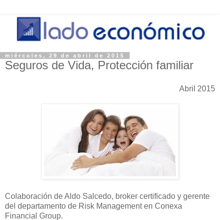
miércoles, 29 de abril de 2015
Seguros de Vida, Protección familiar
Abril 2015
Colaboración de Aldo Salcedo, broker certificado y gerente
del departamento de Risk Management en Conexa
Financial Group.