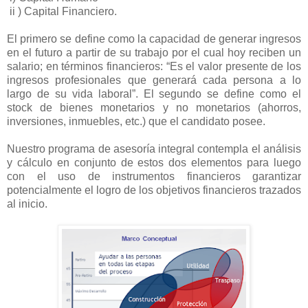
ii ) Capital Financiero.
El primero se define como la capacidad de generar ingresos
en el futuro a partir de su trabajo por el cual hoy reciben un
salario; en términos financieros: “Es el valor presente de los
ingresos profesionales que generará cada persona a lo
largo de su vida laboral”. El segundo se define como el
stock de bienes monetarios y no monetarios (ahorros,
inversiones, inmuebles, etc.) que el candidato posee.
Nuestro programa de asesoría integral contempla el análisis
y cálculo en conjunto de estos dos elementos para luego
con el uso de instrumentos financieros garantizar
potencialmente el logro de los objetivos financieros trazados
al inicio.