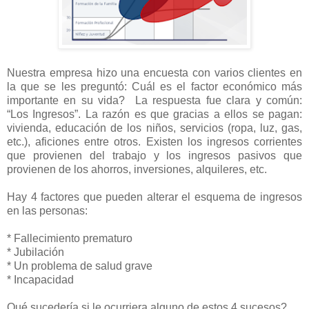
Nuestra empresa hizo una encuesta con varios clientes en
la que se les preguntó: Cuál es el factor económico más
importante en su vida? La respuesta fue clara y común:
“Los Ingresos”. La razón es que gracias a ellos se pagan:
vivienda, educación de los niños, servicios (ropa, luz, gas,
etc.), aficiones entre otros. Existen los ingresos corrientes
que provienen del trabajo y los ingresos pasivos que
provienen de los ahorros, inversiones, alquileres, etc.
Hay 4 factores que pueden alterar el esquema de ingresos
en las personas:
* Fallecimiento prematuro
* Jubilación
* Un problema de salud grave
* Incapacidad
Qué sucedería si le ocurriera alguno de estos 4 sucesos?