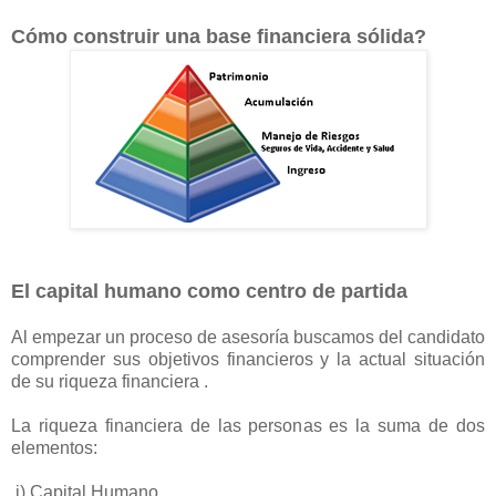
Cómo construir una base financiera sólida?
El capital humano como centro de partida
Al empezar un proceso de asesoría buscamos del candidato
comprender sus objetivos financieros y la actual situación
de su riqueza financiera .
La riqueza financiera de las personas es la suma de dos
elementos:
i) Capital Humano