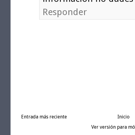
Responder
Entrada más reciente
Inicio
Ver versión para mó