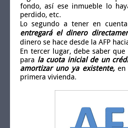
fondo, así ese inmueble lo hay
perdido, etc.
Lo segundo a tener en cuent
entregará el dinero directame
dinero se hace desde la AFP hacia
En tercer lugar, debe saber que 
para
la cuota inicial de un cré
amortizar uno ya existente,
en
primera vivienda.