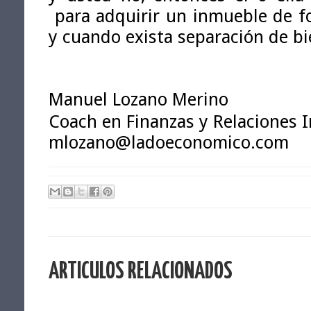
para adquirir un inmueble de f
y cuando exista separación de bi
Manuel Lozano Merino
Coach en Finanzas y Relaciones 
mlozano@ladoeconomico.com
ARTICULOS RELACIONADOS