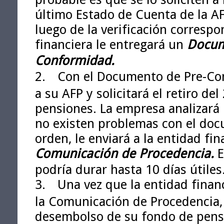
último Estado de Cuenta de la AF
luego de la verificación correspo
financiera le entregará un
Docum
Conformidad.
2.
Con el Documento de Pre-Con
a su AFP y solicitará el retiro d
pensiones. La empresa analizará 
no existen problemas con el doc
orden, le enviará a la entidad fi
Comunicación de Procedencia.
E
podría durar hasta 10 días útiles
3.
Una vez que la entidad finan
la Comunicación de Procedencia, l
desembolso de su fondo de pensi